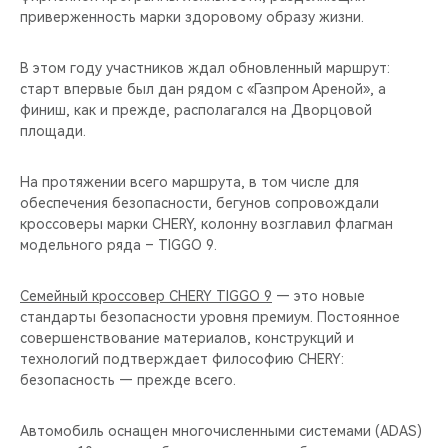
приверженность марки здоровому образу жизни.
В этом году участников ждал обновленный маршрут:
старт впервые был дан рядом с «Газпром Ареной», а
финиш, как и прежде, располагался на Дворцовой
площади.
На протяжении всего маршрута, в том числе для
обеспечения безопасности, бегунов сопровождали
кроссоверы марки CHERY, колонну возглавил флагман
модельного ряда – TIGGO 9.
Семейный кроссовер CHERY TIGGO 9
— это новые
стандарты безопасности уровня премиум. Постоянное
совершенствование материалов, конструкций и
технологий подтверждает философию CHERY:
безопасность — прежде всего.
Автомобиль оснащен многочисленными системами (ADAS)