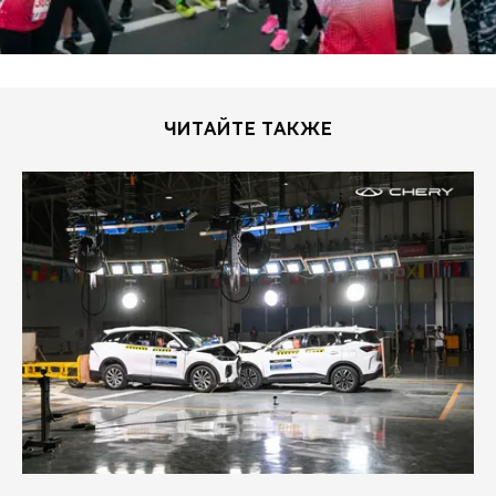
ЧИТАЙТЕ ТАКЖЕ