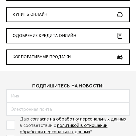
КУПИТЬ ОНЛАЙН
ОДОБРЕНИЕ КРЕДИТА ОНЛАЙН
КОРПОРАТИВНЫЕ ПРОДАЖИ
ПОДПИШИТЕСЬ НА НОВОСТИ:
Даю
согласие на обработку персональных данных
в соответствии с
политикой в отношении
обработки персональных данных
*