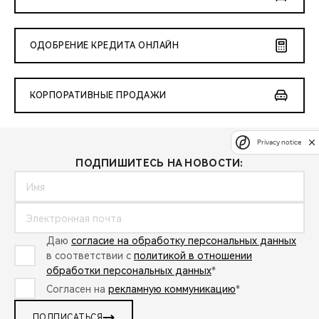
ОДОБРЕНИЕ КРЕДИТА ОНЛАЙН
КОРПОРАТИВНЫЕ ПРОДАЖИ
Privacy notice
ПОДПИШИТЕСЬ НА НОВОСТИ:
Даю
согласие на обработку персональных данных
в соответствии с
политикой в отношении
обработки персональных данных
*
Согласен на
рекламную коммуникацию
*
ПОДПИСАТЬСЯ