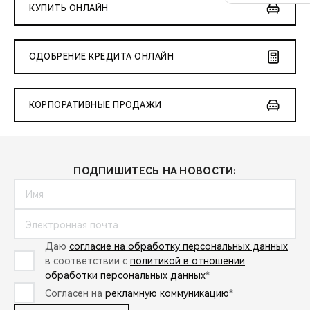
КУПИТЬ ОНЛАЙН
ОДОБРЕНИЕ КРЕДИТА ОНЛАЙН
КОРПОРАТИВНЫЕ ПРОДАЖИ
ПОДПИШИТЕСЬ НА НОВОСТИ:
Даю
согласие на обработку персональных данных
в соответствии с
политикой в отношении
обработки персональных данных
*
Согласен на
рекламную коммуникацию
*