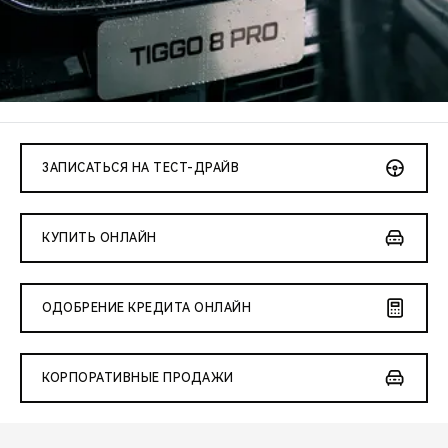
CHERY REMOTE
CHERY И СПОРТ
НАШИ МЕРОПРИЯТИЯ
ВИДЕООБЗОРЫ
ЗАПИСАТЬСЯ НА ТЕСТ-ДРАЙВ
CHERY ДЛЯ ДЕТЕЙ
КУПИТЬ ОНЛАЙН
ОДОБРЕНИЕ КРЕДИТА ОНЛАЙН
КОРПОРАТИВНЫЕ ПРОДАЖИ