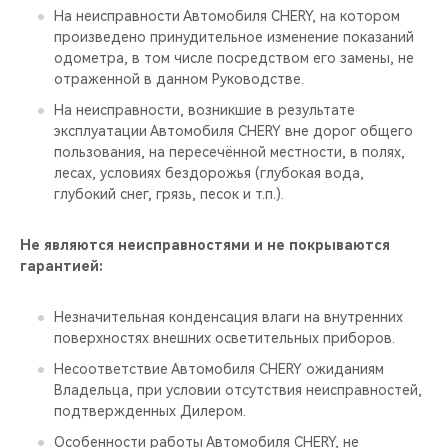
На неисправности Автомобиля CHERY, на котором
произведено принудительное изменение показаний
одометра, в том числе посредством его замены, не
отраженной в данном Руководстве.
На неисправности, возникшие в результате
эксплуатации Автомобиля CHERY вне дорог общего
пользования, на пересечённой местности, в полях,
лесах, условиях бездорожья (глубокая вода,
глубокий снег, грязь, песок и т.п.).
Не являются неисправностями и не покрываются
гарантией:
Незначительная конденсация влаги на внутренних
поверхностях внешних осветительных приборов.
Несоответствие Автомобиля CHERY ожиданиям
Владельца, при условии отсутствия неисправностей,
подтвержденных Дилером.
Особенности работы Автомобиля CHERY, не