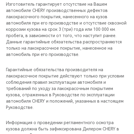
Изготовитель гарантирует отсутствие на Вашем
автомобиле CHERY производственных дефектов
лакокрасочного покрытия, нанесенного на кузов
автомобиля при его производстве и отсутствие сквозной
коррозии кузова на срок 3 (три) года или 100 000 км.
пробега, в зависимости от того, что наступит ранее.
Данные гарантийные обязательства распространяются
только на лакокрасочное покрытие, нанесенное на
автомобиль при его производстве.
Гарантийные обязательства производителя на
лакокрасочное покрытие действуют только при условии
соблюдения правил эксплуатации автомобиля и
требований по уходу за лакокрасочным покрытием
кузова, отраженных в Руководстве по эксплуатации
автомобиля CHERY и положений, указанных в настоящем
Руководстве.
Информация о проведении регламентного осмотра
кузова должна быть зафиксирована Дилером CHERY в