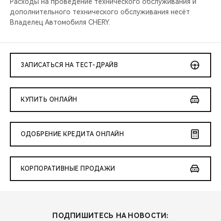
Расходы на проведение технического обслуживания и
дополнительного технического обслуживания несёт
Владелец Автомобиля CHERY.
ЗАПИСАТЬСЯ НА ТЕСТ-ДРАЙВ
КУПИТЬ ОНЛАЙН
ОДОБРЕНИЕ КРЕДИТА ОНЛАЙН
КОРПОРАТИВНЫЕ ПРОДАЖИ
ПОДПИШИТЕСЬ НА НОВОСТИ: