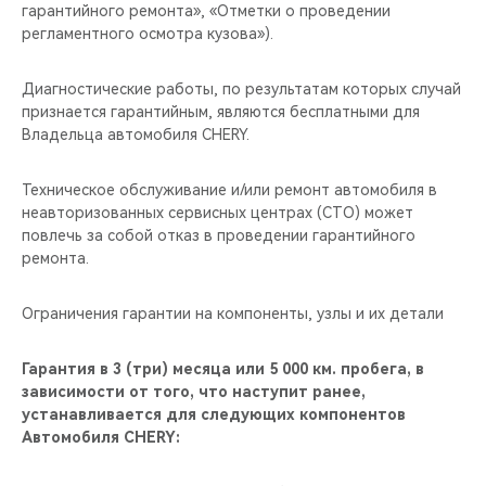
гарантийного ремонта», «Отметки о проведении
регламентного осмотра кузова»).
Диагностические работы, по результатам которых случай
признается гарантийным, являются бесплатными для
Владельца автомобиля CHERY.
Техническое обслуживание и/или ремонт автомобиля в
неавторизованных сервисных центрах (СТО) может
повлечь за собой отказ в проведении гарантийного
ремонта.
Ограничения гарантии на компоненты, узлы и их детали
Гарантия в 3 (три) месяца или 5 000 км. пробега, в
зависимости от того, что наступит ранее,
устанавливается для следующих компонентов
Автомобиля CHERY: