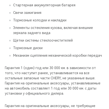
Стартерная аккумуляторная батарея
Свечи зажигания
Тормозные колодки и накладки
Элементы остекления кузова, включая внешние
зеркала заднего вида
Щетки системы стеклоочистителей
Тормозные диски
Механизм сцепления механической коробки передач
Гарантия 1 (один) год или 30 000 км. в зависимости от
того, что наступит ранее, устанавливается на все
остальные запасные части CHERY, не указанные выше.
Гарантия на оригинальные аксессуары, устанавливаемые
на автомобиль составляет 1 год или 30 000 км. с даты
установки у официального дилера.
Гарантия на оригинальные аксессуары, не требующие