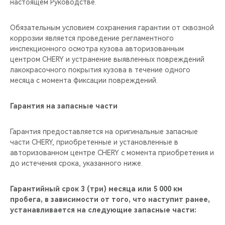
настоящем Руководстве.
Обязательным условием сохранения гарантии от сквозной
коррозии является проведение регламентного
инспекционного осмотра кузова авторизованным
центром CHERY и устранение выявленных повреждений
лакокрасочного покрытия кузова в течение одного
месяца с момента фиксации повреждений.
Гарантия на запасные части
Гарантия предоставляется на оригинальные запасные
части CHERY, приобретенные и установленные в
авторизованном центре CHERY с момента приобретения и
до истечения срока, указанного ниже.
Гарантийный срок 3 (три) месяца или 5 000 км
пробега, в зависимости от того, что наступит ранее,
устанавливается на следующие запасные части: