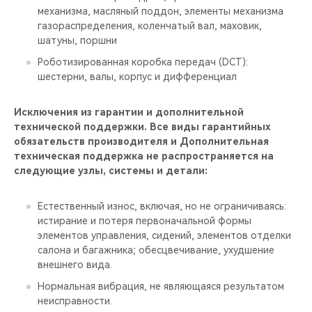
механизма, масляный поддон, элементы механизма
газораспределения, коленчатый вал, маховик,
шатуны, поршни
Роботизированная коробка передач (DCT):
шестерни, валы, корпус и дифференциал
Исключения из гарантии и дополнительной
технической поддержки. Все виды гарантийных
обязательств производителя и Дополнительная
техническая поддержка не распространяется на
следующие узлы, системы и детали:
Естественный износ, включая, но не ограничиваясь:
истирание и потеря первоначальной формы
элементов управления, сидений, элементов отделки
салона и багажника; обесцвечивание, ухудшение
внешнего вида.
Нормальная вибрация, не являющаяся результатом
неисправности.