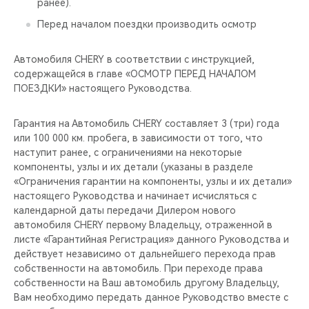
ранее).
Перед началом поездки производить осмотр
Автомобиля CHERY в соответствии с инструкцией,
содержащейся в главе «ОСМОТР ПЕРЕД НАЧАЛОМ
ПОЕЗДКИ» настоящего Руководства.
Гарантия на Автомобиль CHERY составляет 3 (три) года
или 100 000 км. пробега, в зависимости от того, что
наступит ранее, с ограничениями на некоторые
компоненты, узлы и их детали (указаны в разделе
«Ограничения гарантии на компоненты, узлы и их детали»
настоящего Руководства и начинает исчисляться с
календарной даты передачи Дилером нового
автомобиля CHERY первому Владельцу, отраженной в
листе «Гарантийная Регистрация» данного Руководства и
действует независимо от дальнейшего перехода прав
собственности на автомобиль. При переходе права
собственности на Ваш автомобиль другому Владельцу,
Вам необходимо передать данное Руководство вместе с