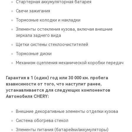
Стартерная аккумуляторная батарея
Свечи зажигания
Тормозные колодки и накладки
Элементы остекления кузова, включая внешние
зеркала заднего вида
Щетки системы стеклоочистителей
Тормозные диски
Механизм сцепления механической коробки передач
Гарантия в 1 (один) год или 30 000 км. пробега
взависимости от того, что наступит ранее,
устанавливается для следующих компонентов
Автомобиля CHERY:
Внешние декоративные элементы отделки кузова
Система обогрева стекол
Элементы питания (батарейки/аккумуляторы)