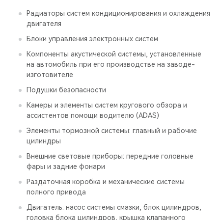
Радиаторы систем кондиционирования и охлаждения
двигателя
Блоки управления электронных систем
Компоненты акустической системы, установленные
на автомобиль при его производстве на заводе-
изготовителе
Подушки безопасности
Камеры и элементы систем кругового обзора и
ассистентов помощи водителю (ADAS)
Элементы тормозной системы: главный и рабочие
цилиндры
Внешние световые приборы: передние головные
фары и задние фонари
Раздаточная коробка и механические системы
полного привода
Двигатель: насос системы смазки, блок цилиндров,
головка блока цилиндров, крышка клапанного