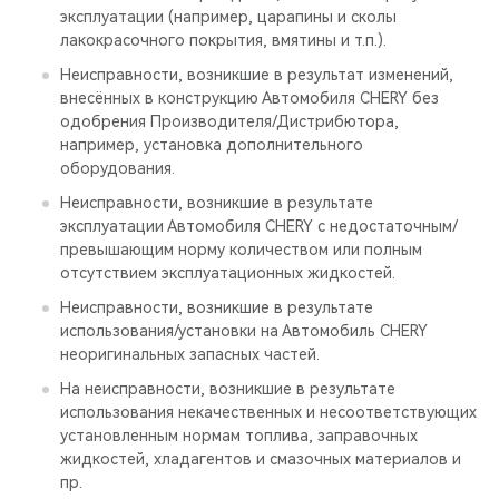
эксплуатации (например, царапины и сколы
лакокрасочного покрытия, вмятины и т.п.).
Неисправности, возникшие в результат изменений,
внесённых в конструкцию Автомобиля CHERY без
одобрения Производителя/Дистрибютора,
например, установка дополнительного
оборудования.
Неисправности, возникшие в результате
эксплуатации Автомобиля CHERY с недостаточным/
превышающим норму количеством или полным
отсутствием эксплуатационных жидкостей.
Неисправности, возникшие в результате
использования/установки на Автомобиль CHERY
неоригинальных запасных частей.
На неисправности, возникшие в результате
использования некачественных и несоответствующих
установленным нормам топлива, заправочных
жидкостей, хладагентов и смазочных материалов и
пр.