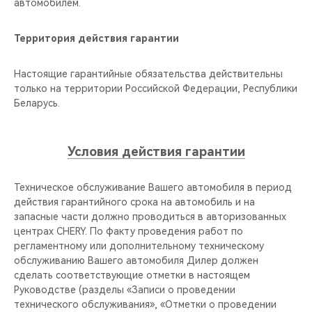
автомобилем.
Территория действия гарантии
Настоящие гарантийные обязательства действительны
только на территории Российской Федерации, Республики
Беларусь.
Условия действия гарантии
Техническое обслуживание Вашего автомобиля в период
действия гарантийного срока на автомобиль и на
запасные части должно проводиться в авторизованных
центрах CHERY. По факту проведения работ по
регламентному или дополнительному техническому
обслуживанию Вашего автомобиля Дилер должен
сделать соответствующие отметки в настоящем
Руководстве (разделы «Записи о проведении
технического обслуживания», «Отметки о проведении