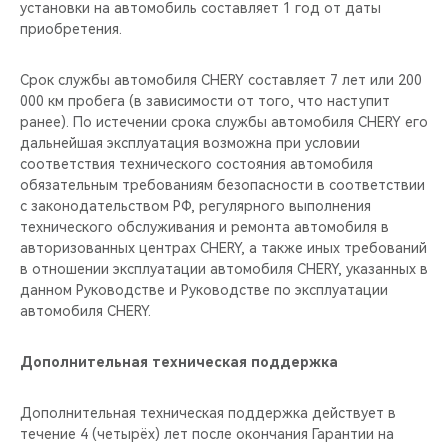
установки на автомобиль составляет 1 год от даты
приобретения.
Срок службы автомобиля CHERY составляет 7 лет или 200
000 км пробега (в зависимости от того, что наступит
ранее). По истечении срока службы автомобиля CHERY его
дальнейшая эксплуатация возможна при условии
соответствия технического состояния автомобиля
обязательным требованиям безопасности в соответствии
с законодательством РФ, регулярного выполнения
технического обслуживания и ремонта автомобиля в
авторизованных центрах CHERY, а также иных требований
в отношении эксплуатации автомобиля CHERY, указанных в
данном Руководстве и Руководстве по эксплуатации
автомобиля CHERY.
Дополнительная техническая поддержка
Дополнительная техническая поддержка действует в
течение 4 (четырёх) лет после окончания Гарантии на