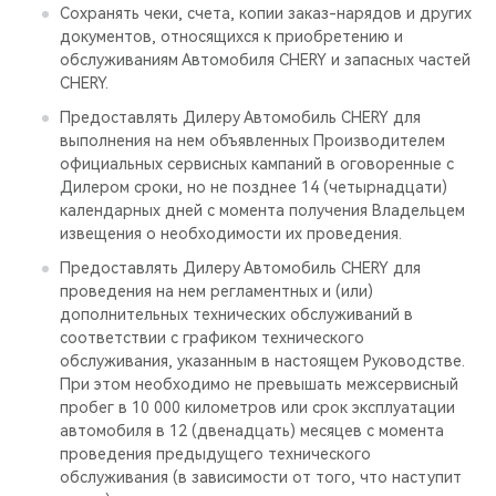
Сохранять чеки, счета, копии заказ-нарядов и других
документов, относящихся к приобретению и
обслуживаниям Автомобиля CHERY и запасных частей
CHERY.
Предоставлять Дилеру Автомобиль CHERY для
выполнения на нем объявленных Производителем
официальных сервисных кампаний в оговоренные с
Дилером сроки, но не позднее 14 (четырнадцати)
календарных дней с момента получения Владельцем
извещения о необходимости их проведения.
Предоставлять Дилеру Автомобиль CHERY для
проведения на нем регламентных и (или)
дополнительных технических обслуживаний в
соответствии с графиком технического
обслуживания, указанным в настоящем Руководстве.
При этом необходимо не превышать межсервисный
пробег в 10 000 километров или срок эксплуатации
автомобиля в 12 (двенадцать) месяцев с момента
проведения предыдущего технического
обслуживания (в зависимости от того, что наступит