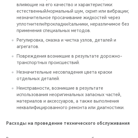
влияющие на его качество и характеристики:
естественный/нормальный шум, скрип или вибрации;
незначительное просачивание жидкостей через
уплотнители/прокладки/сальники, неразличимое без
применения специальных методов.
Регулировка, смазка и чистка узлов, деталей и
агрегатов.
Повреждения возникшие в результате дорожно-
транспортных происшествий.
Незначительные несовпадения цвета краски
отдельных деталей.
Неисправности, возникшие в результате
использования неоригинальных запасных частей,
материалов и аксессуаров, а также выполнения
неквалифицированного ремонта или диагностики.
Расходы на проведение технического обслуживания