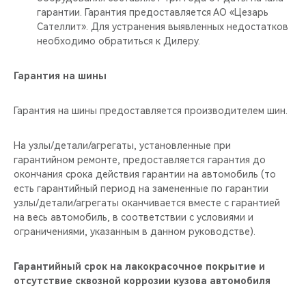
гарантии. Гарантия предоставляется АО «Цезарь
Сателлит». Для устранения выявленных недостатков
необходимо обратиться к Дилеру.
Гарантия на шины
Гарантия на шины предоставляется производителем шин.
На узлы/детали/агрегаты, установленные при
гарантийном ремонте, предоставляется гарантия до
окончания срока действия гарантии на автомобиль (то
есть гарантийный период на замененные по гарантии
узлы/детали/агрегаты оканчивается вместе с гарантией
на весь автомобиль, в соответствии с условиями и
ограничениями, указанным в данном руководстве).
Гарантийный срок на лакокрасочное покрытие и
отсутствие сквозной коррозии кузова автомобиля