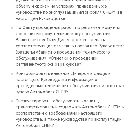
у Дилера и в соответствии с требованиями по
объёму и срокам на условиях, приведенных в
Руководстве по эксплуатации Автомобиля CHERY и в
настоящем Руководстве.
По факту проведения работ по регламентному или
дополнительному техническому обслуживанию
Вашего автомобиля Дилер должен сделать
соответствующие отметки в настоящем Руководстве
(разделы «Записи о проведении технического
обслуживания», «Отметки о проведении
регламентного осмотра кузова»).
Контролировать внесение Дилером в разделы
настоящего Руководства информации о
проведенных технических обслуживаниях и осмотрах
кузова Автомобиля CHERY.
Эксплуатировать, обслуживать, хранить,
транспортировать и содержать Автомобиль CHERY в
соответствии с требованиями настоящего
Руководства, а также Руководства по эксплуатации
Автомобиля CHERY.