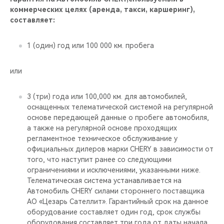
коммерческих целях (аренда, такси, каршеринг),
составляет:
1 (один) год или 100 000 км. пробега
или
3 (три) года или 100,000 км. для автомобилей,
оснащенных телематической системой на регулярной
основе передающей данные о пробеге автомобиля,
а также на регулярной основе проходящих
регламентное техническое обслуживание у
официальных дилеров марки CHERY в зависимости от
того, что наступит ранее со следующими
ограничениями и исключениями, указанными ниже.
Телематическая система устанавливается на
Автомобиль CHERY силами стороннего поставщика
АО «Цезарь Сателлит». Гарантийный срок на данное
оборудование составляет один год, срок службы
оборудования составляет три года от даты начала