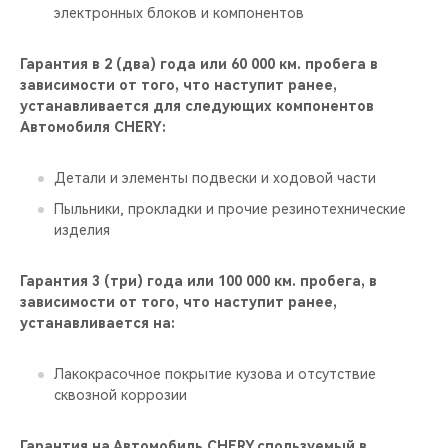
электронных блоков и компонентов
Гарантия в 2 (два) года или 60 000 км. пробега в
зависимости от того, что наступит ранее,
устанавливается для следующих компонентов
Автомобиля CHERY:
Детали и элементы подвески и ходовой части
Пыльники, прокладки и прочие резинотехнические
изделия
Гарантия 3 (три) года или 100 000 км. пробега, в
зависимости от того, что наступит ранее,
устанавливается на:
Лакокрасочное покрытие кузова и отсутствие
сквозной коррозии
Гарантия на Автомобиль CHERY,спользуемый в