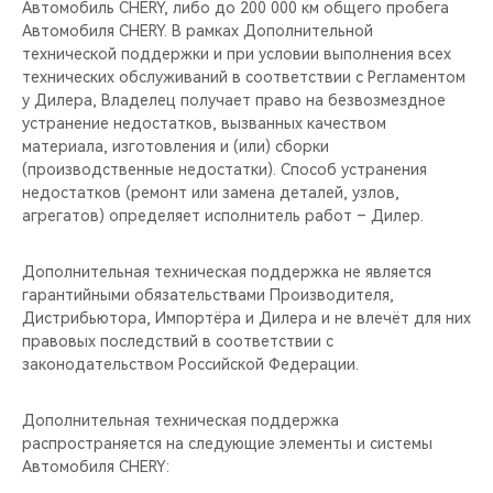
Автомобиль CHERY, либо до 200 000 км общего пробега
Автомобиля CHERY. В рамках Дополнительной
технической поддержки и при условии выполнения всех
технических обслуживаний в соответствии с Регламентом
у Дилера, Владелец получает право на безвозмездное
устранение недостатков, вызванных качеством
материала, изготовления и (или) сборки
(производственные недостатки). Способ устранения
недостатков (ремонт или замена деталей, узлов,
агрегатов) определяет исполнитель работ – Дилер.
Дополнительная техническая поддержка не является
гарантийными обязательствами Производителя,
Дистрибьютора, Импортёра и Дилера и не влечёт для них
правовых последствий в соответствии с
законодательством Российской Федерации.
Дополнительная техническая поддержка
распространяется на следующие элементы и системы
Автомобиля CHERY: